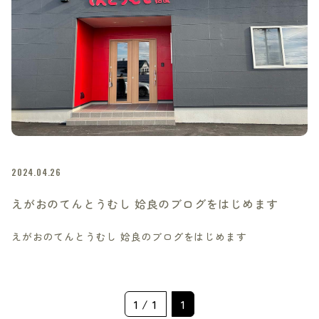
2024.04.26
えがおのてんとうむし 姶良のブログをはじめます
えがおのてんとうむし 姶良のブログをはじめます
1 / 1
1