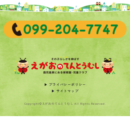
▶︎ プライバシーポリシー
▶︎ サイトマップ
Copyright©えがおのてんとうむし All Rights Reserved.